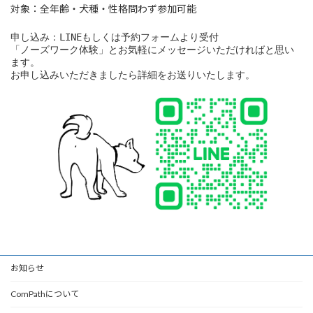
対象：全年齢・犬種・性格問わず参加可能
申し込み：LINEもしくは予約フォームより受付
「ノーズワーク体験」とお気軽にメッセージいただければと思い
ます。
お申し込みいただきましたら詳細をお送りいたします。
お知らせ
ComPathについて