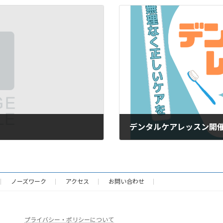
デンタルケアレッスン開
2024年11月10日
ノーズワーク
アクセス
お問い合わせ
プライバシー・ポリシーについて