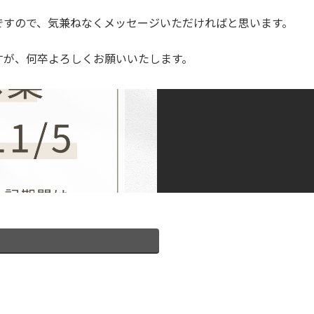
ですので、気兼ねなくメッセージいただければと思います。
すが、何卒よろしくお願いいたします。