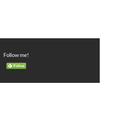
Follow me!