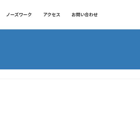
ノーズワーク
アクセス
お問い合わせ