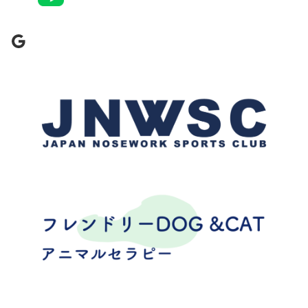
Google