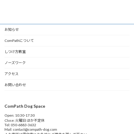
お知らせ
ComPathについて
しつけ方教室
ノーズワーク
アクセス
お問い合わせ
ComPath Dog Space
Open: 10:30-17:30
Close: 火曜日 ほか不定休
Tel: 050-6883-3632
Mail: contact@compath-dog.com